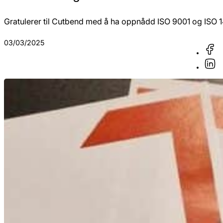
Gratulerer til Cutbend med å ha oppnådd ISO 9001 og ISO 14
03/03/2025