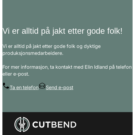
Vi er alltid på jakt etter gode folk!
Vi er alltid på jakt etter gode folk og dyktige
produksjonsmedarbeidere.
For mer informasjon, ta kontakt med Elin Idland på telefon
eller e-post.
Ta en telefon
Send e-post