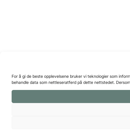
For å gi de beste opplevelsene bruker vi teknologier som informa
behandle data som nettleseratferd på dette nettstedet. Dersom 