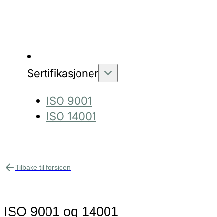
Sertifikasjoner
ISO 9001
ISO 14001
Tilbake til forsiden
ISO 9001 og 14001