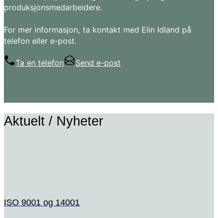
produksjonsmedarbeidere.
For mer informasjon, ta kontakt med Elin Idland på
telefon eller e-post.
Ta en telefon
Send e-post
Aktuelt / Nyheter
ISO 9001 og 14001