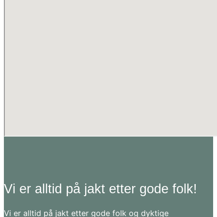
Vi er alltid på jakt etter gode folk!
Vi er alltid på jakt etter gode folk og dyktige