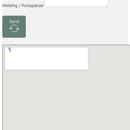
Melding / Forespørsel
Send