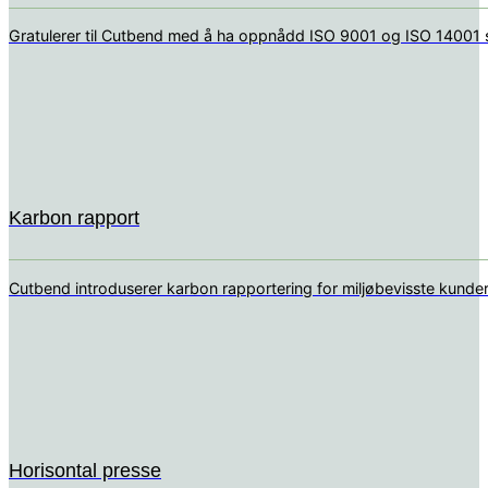
Gratulerer til Cutbend med å ha oppnådd ISO 9001 og ISO 14001 se
Karbon rapport
Cutbend introduserer karbon rapportering for miljøbevisste kunde
Horisontal presse